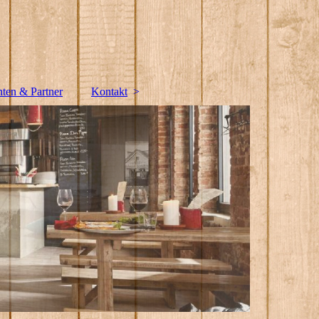
nten & Partner
Kontakt