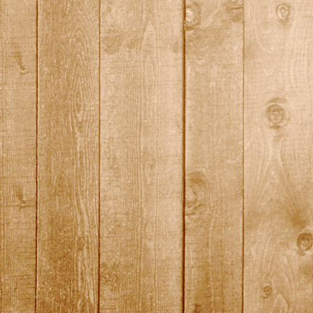
meisterwerke