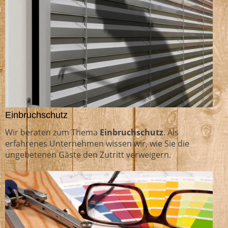
Einbruchschutz
Wir beraten zum Thema
Einbruchschutz
. Als
erfahrenes Unternehmen wissen wir, wie Sie die
ungebetenen Gäste den Zutritt verweigern.