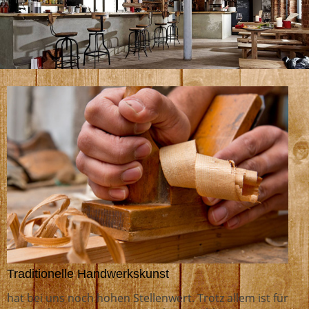
Traditionelle Handwerkskunst
hat bei uns noch hohen Stellenwert. Trotz allem ist für