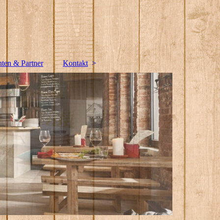
nten & Partner
Kontakt