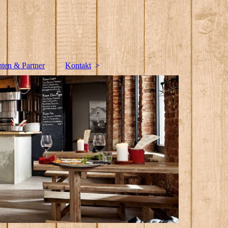
nten & Partner
Kontakt